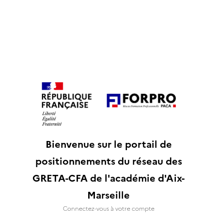
Bienvenue sur le portail de
positionnements du réseau des
GRETA-CFA de l'académie d'Aix-
Marseille
Connectez-vous à votre compte